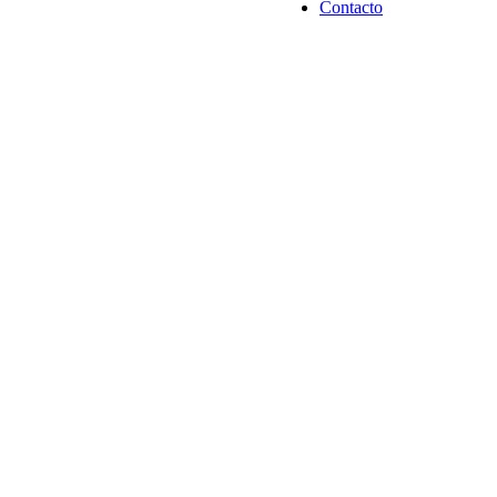
Contacto