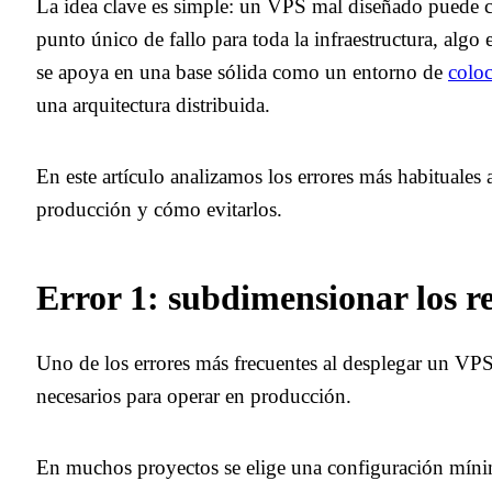
La idea clave es simple: un VPS mal diseñado puede c
punto único de fallo para toda la infraestructura, algo
se apoya en una base sólida como un entorno de
coloc
una arquitectura distribuida.
En este artículo analizamos los errores más habituale
producción y cómo evitarlos.
Error 1: subdimensionar los r
Uno de los errores más frecuentes al desplegar un VPS
necesarios para operar en producción.
En muchos proyectos se elige una configuración mín