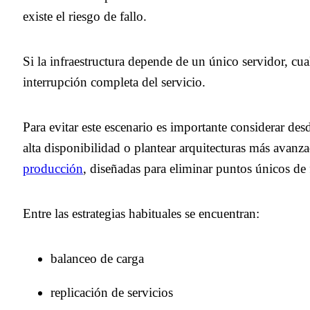
existe el riesgo de fallo.
Si la infraestructura depende de un único servidor, c
interrupción completa del servicio.
Para evitar este escenario es importante considerar de
alta disponibilidad o plantear arquitecturas más avan
producción
, diseñadas para eliminar puntos únicos de 
Entre las estrategias habituales se encuentran:
balanceo de carga
replicación de servicios