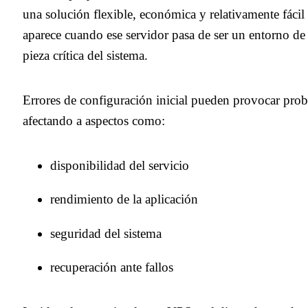
una solución flexible, económica y relativamente fáci
aparece cuando ese servidor pasa de ser un entorno de
pieza crítica del sistema.
Errores de configuración inicial pueden provocar pro
afectando a aspectos como:
disponibilidad del servicio
rendimiento de la aplicación
seguridad del sistema
recuperación ante fallos