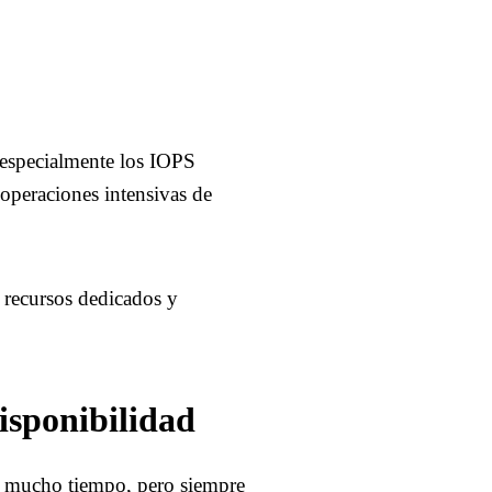
 especialmente los IOPS
operaciones intensivas de
 recursos dedicados y
disponibilidad
 mucho tiempo, pero siempre