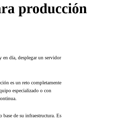
ara producción
 en día, desplegar un servidor
ción es un reto completamente
quipo especializado o con
ontinua.
ase de su infraestructura. Es