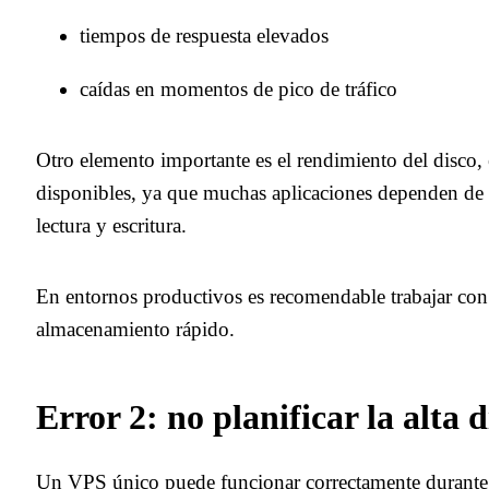
tiempos de respuesta elevados
caídas en momentos de pico de tráfico
Otro elemento importante es el rendimiento del disco,
disponibles, ya que muchas aplicaciones dependen de 
lectura y escritura.
En entornos productivos es recomendable trabajar con
almacenamiento rápido.
Error 2: no planificar la alta 
Un VPS único puede funcionar correctamente durante