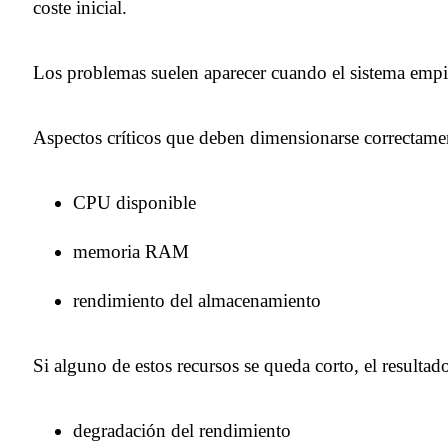
coste inicial.
Los problemas suelen aparecer cuando el sistema empieza
Aspectos críticos que deben dimensionarse correctame
CPU disponible
memoria RAM
rendimiento del almacenamiento
Si alguno de estos recursos se queda corto, el resultad
degradación del rendimiento